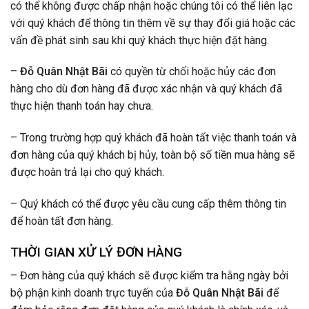
có thể không được chấp nhận hoặc chúng tôi có thể liên lạc
với quý khách để thông tin thêm về sự thay đổi giá hoặc các
vấn đề phát sinh sau khi quý khách thực hiện đặt hàng.
–
Đỗ Quân Nhật Bãi
có quyền từ chối hoặc hủy các đơn
hàng cho dù đơn hàng đã được xác nhận và quý khách đã
thực hiện thanh toán hay chưa.
– Trong trường hợp quý khách đã hoàn tất việc thanh toán và
đơn hàng của quý khách bị hủy, toàn bộ số tiền mua hàng sẽ
được hoàn trả lại cho quý khách.
– Quý khách có thể được yêu cầu cung cấp thêm thông tin
để hoàn tất đơn hàng.
THỜI GIAN XỬ LÝ ĐƠN HÀNG
– Đơn hàng của quý khách sẽ được kiểm tra hằng ngày bởi
bộ phận kinh doanh trực tuyến của
Đỗ Quân Nhật Bãi
để