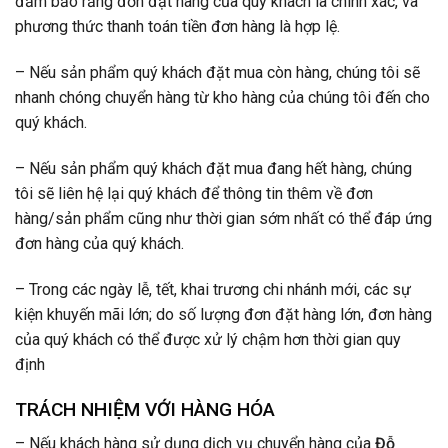
đảm bảo rằng đơn đặt hàng của quý khách là chính xác, và
phương thức thanh toán tiền đơn hàng là hợp lệ.
– Nếu sản phẩm quý khách đặt mua còn hàng, chúng tôi sẽ
nhanh chóng chuyển hàng từ kho hàng của chúng tôi đến cho
quý khách.
– Nếu sản phẩm quý khách đặt mua đang hết hàng, chúng
tôi sẽ liên hệ lại quý khách để thông tin thêm về đơn
hàng/sản phẩm cũng như thời gian sớm nhất có thể đáp ứng
đơn hàng của quý khách.
– Trong các ngày lễ, tết, khai trương chi nhánh mới, các sự
kiện khuyến mãi lớn; do số lượng đơn đặt hàng lớn, đơn hàng
của quý khách có thể được xử lý chậm hơn thời gian quy
định
TRÁCH NHIỆM VỚI HÀNG HÓA
– Nếu khách hàng sử dụng dịch vụ chuyển hàng của
Đỗ