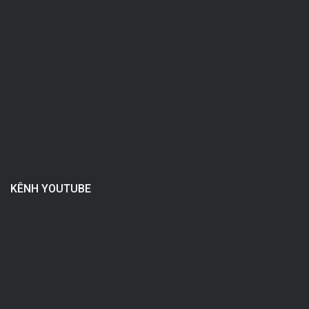
KÊNH YOUTUBE