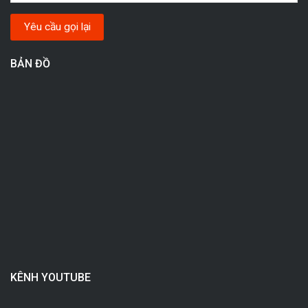
BẢN ĐỒ
KÊNH YOUTUBE