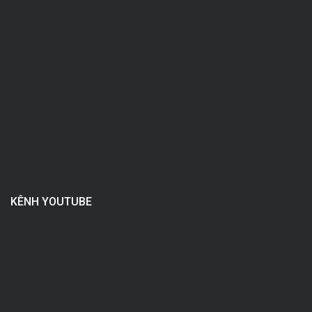
KÊNH YOUTUBE