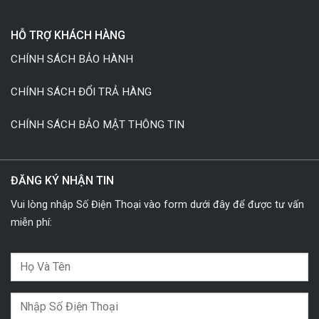
HỖ TRỢ KHÁCH HÀNG
CHÍNH SÁCH BẢO HÀNH
CHÍNH SÁCH ĐỔI TRẢ HÀNG
CHÍNH SÁCH BẢO MẬT THÔNG TIN
ĐĂNG KÝ NHẬN TIN
Vui lòng nhập Số Điện Thoại vào form dưới đây để được tư vấn
miễn phí: