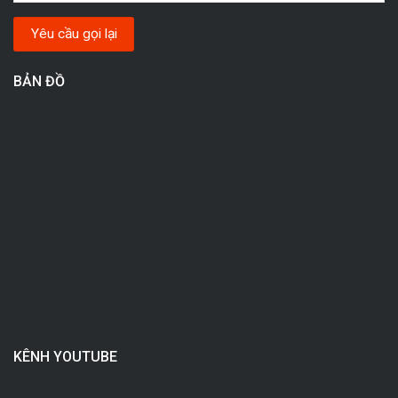
BẢN ĐỒ
KÊNH YOUTUBE