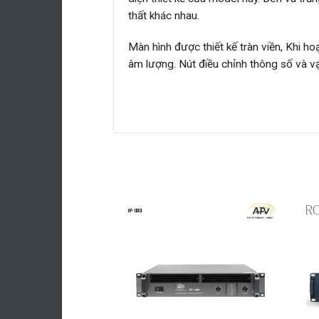
thất khác nhau.
Màn hình được thiết kế tràn viền, Khi h
âm lượng. Nút điều chỉnh thông số và v