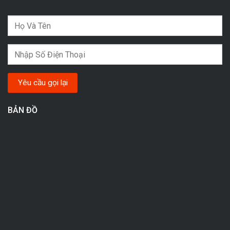
BẢN ĐỒ