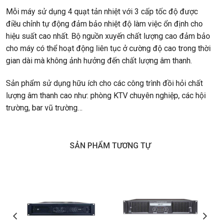
Mỗi máy sử dụng 4 quạt tản nhiệt với 3 cấp tốc độ được
điều chỉnh tự động đảm bảo nhiệt độ làm việc ổn định cho
hiệu suất cao nhất. Bộ nguồn xuyến chất lượng cao đảm bảo
cho máy có thể hoạt động liên tục ở cường độ cao trong thời
gian dài mà không ảnh hưởng đến chất lượng âm thanh.
Sản phẩm sử dụng hữu ích cho các công trình đồi hỏi chất
lượng âm thanh cao như: phòng KTV chuyên nghiệp, các hội
trường, bar vũ trường…
SẢN PHẨM TƯƠNG TỰ