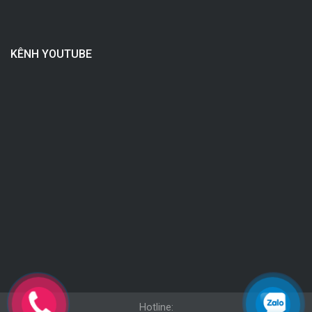
KÊNH YOUTUBE
Hotline: