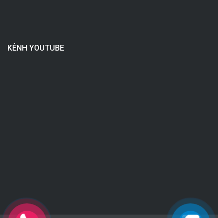
KÊNH YOUTUBE