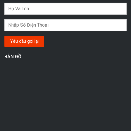
BẢN ĐỒ