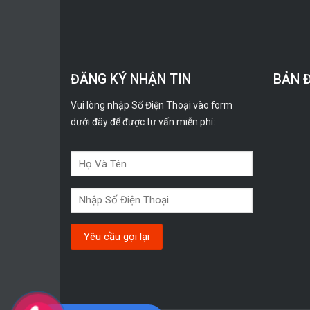
ĐĂNG KÝ NHẬN TIN
BẢN 
Vui lòng nhập Số Điện Thoại vào form
dưới đây để được tư vấn miễn phí: