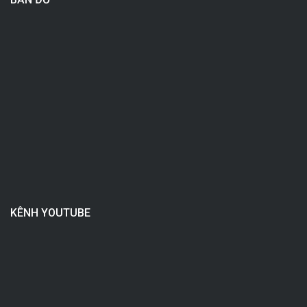
KÊNH YOUTUBE