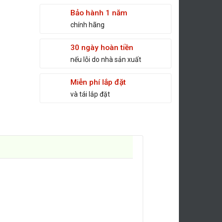
Bảo hành 1 năm
chính hãng
30 ngày hoàn tiền
nếu lỗi do nhà sản xuất
Miễn phí lắp đặt
và tái lắp đặt