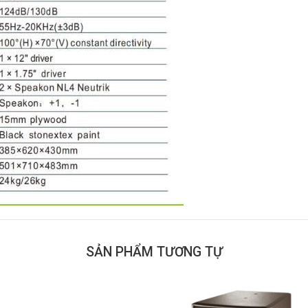
SẢN PHẨM TƯƠNG TỰ