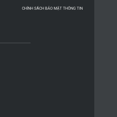
CHÍNH SÁCH BẢO MẬT THÔNG TIN