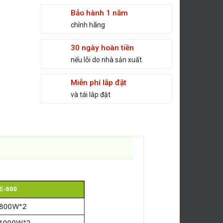
Bảo hành 1 năm
chính hãng
30 ngày hoàn tiền
nếu lỗi do nhà sản xuất
Miễn phí lắp đặt
và tái lắp đặt