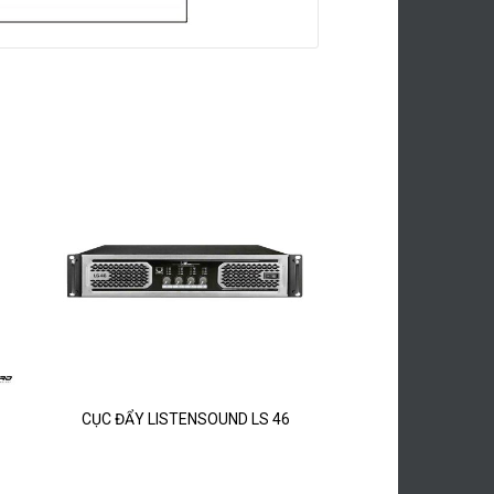
CỤC ĐẨY LISTENSOUND LS 46