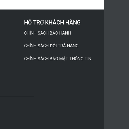
HỖ TRỢ KHÁCH HÀNG
CHÍNH SÁCH BẢO HÀNH
CHÍNH SÁCH ĐỔI TRẢ HÀNG
CHÍNH SÁCH BẢO MẬT THÔNG TIN