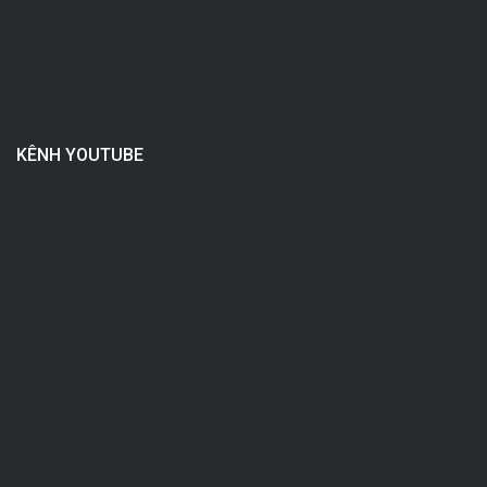
KÊNH YOUTUBE