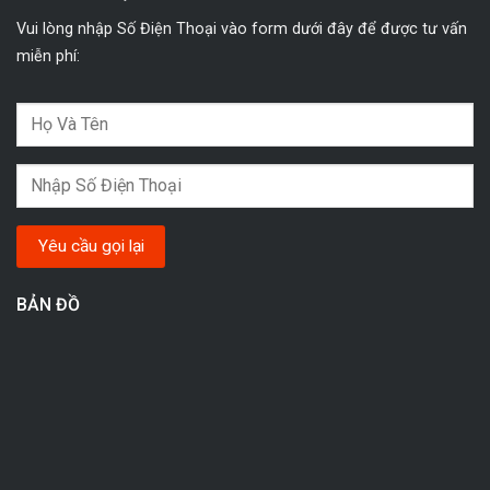
Vui lòng nhập Số Điện Thoại vào form dưới đây để được tư vấn
miễn phí:
BẢN ĐỒ