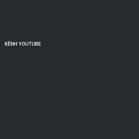
KÊNH YOUTUBE