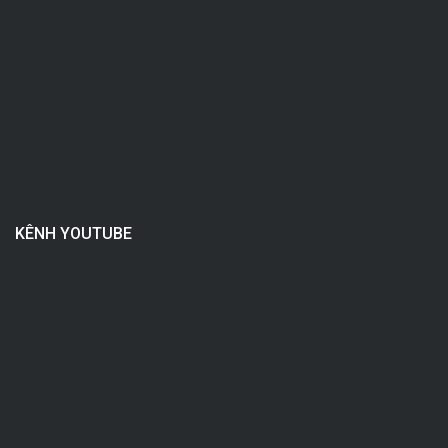
KÊNH YOUTUBE