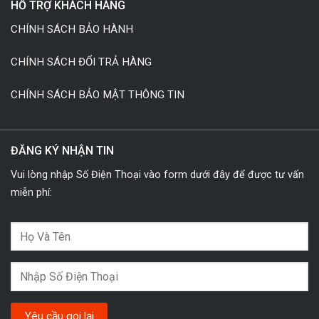
HỖ TRỢ KHÁCH HÀNG
CHÍNH SÁCH BẢO HÀNH
CHÍNH SÁCH ĐỔI TRẢ HÀNG
CHÍNH SÁCH BẢO MẬT THÔNG TIN
ĐĂNG KÝ NHẬN TIN
Vui lòng nhập Số Điện Thoại vào form dưới đây để được tư vấn
miễn phí: